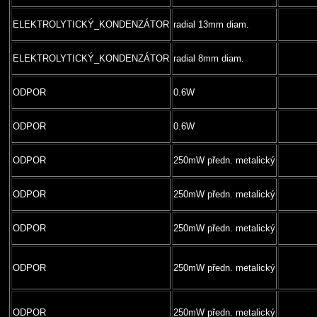
ELEKTROLYTICKÝ_KONDENZÁTOR
radial 13mm diam.
ELEKTROLYTICKÝ_KONDENZÁTOR
radial 8mm diam.
ODPOR
0.6W
ODPOR
0.6W
ODPOR
250mW předn. metalický
ODPOR
250mW předn. metalický
ODPOR
250mW předn. metalický
ODPOR
250mW předn. metalický
ODPOR
250mW předn. metalický