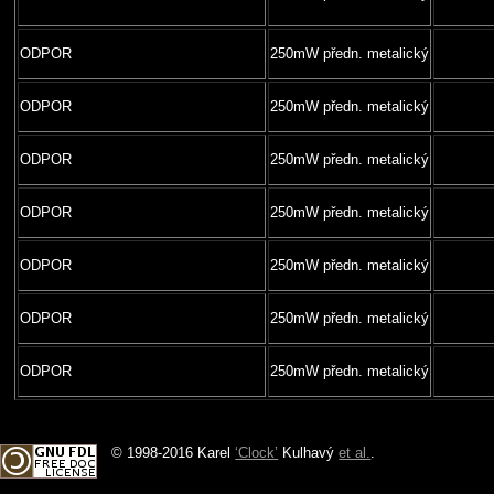
ODPOR
250mW předn. metalický
ODPOR
250mW předn. metalický
ODPOR
250mW předn. metalický
ODPOR
250mW předn. metalický
ODPOR
250mW předn. metalický
ODPOR
250mW předn. metalický
ODPOR
250mW předn. metalický
© 1998-2016 Karel
‘Clock’
Kulhavý
et al.
.