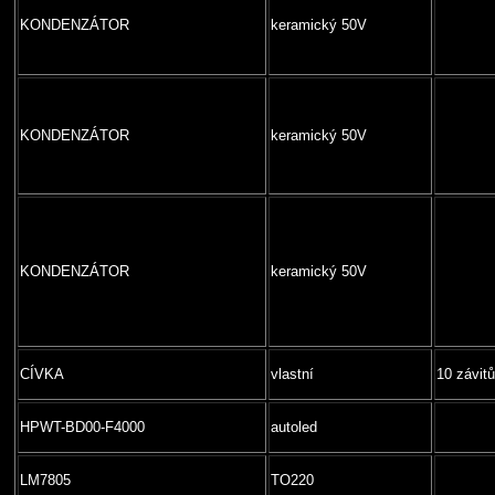
KONDENZÁTOR
keramický 50V
KONDENZÁTOR
keramický 50V
KONDENZÁTOR
keramický 50V
CÍVKA
vlastní
10 závit
HPWT-BD00-F4000
autoled
LM7805
TO220