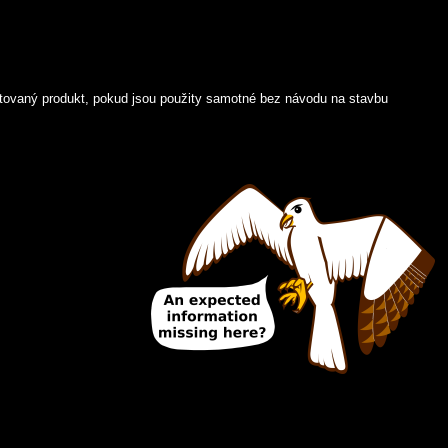
tovaný produkt, pokud jsou použity samotné bez návodu na stavbu